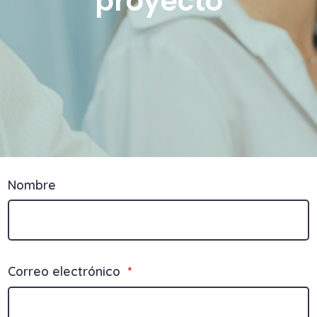
proyecto
Nombre
Correo electrónico
*