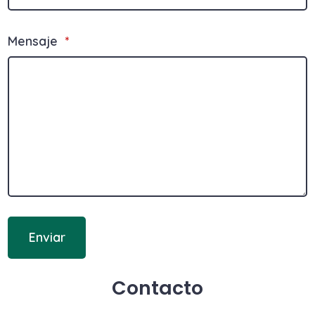
Mensaje
*
Enviar
Contacto